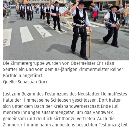
Die Zimmerergruppe wurden von Obermeister Christian
Seufferlein und vom dem 87-jährigen Zimmermeister Reiner
Bärthlein angeführt.
Quelle: Sebastian Dörr
Just zum Beginn des Festumzugs des Neustädter Heimatfestes
hatte der Himmel seine Schleusen geschlossen. Dort hatten
sich unter dem Dach der Kreishandwerkerschaft Ende Juli
mehrere Innungen zusammengetan, um das Handwerk
gemeinsam und deutlich sichtbar zu vertreten. Auch die
Zimmerer-Innung nahm am bestens besuchten Festumzug teil.