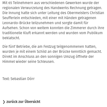
Mit 65 Teilnehmern aus verschiedenen Gewerken wurde der
regionalen Verwurzelung des Handwerks Rechnung getragen.
Die Innung hatte sich unter Leitung des Obermeisters Christian
Seufferlein entschieden, mit einer mit Händen getragenen
Leonardo-Brücke teilzunehmen und sorgte damit für
Aufsehen. Schon von weitem konnten die Zimmerer durch ihre
traditionelle Kluft erkannt werden und wurden vom Publikum
beklatscht.
Die fünf Betriebe, die am Festzug teilgenommenen hatten,
wurden je mit einem Schild an der Brücke kenntlich gemacht.
Direkt im Anschluss an den sonnigen Umzug öffnete der
Himmel wieder seine Schleusen.
Text: Sebastian Dörr
❯
zurück zur Übersicht