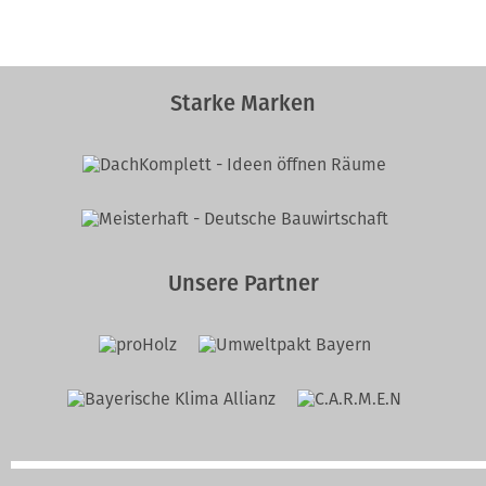
Starke Marken
Unsere Partner