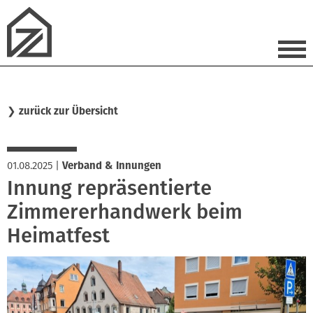
❯
zurück zur Übersicht
01.08.2025
|
Verband & Innungen
Innung repräsentierte
Zimmererhandwerk beim
Heimatfest