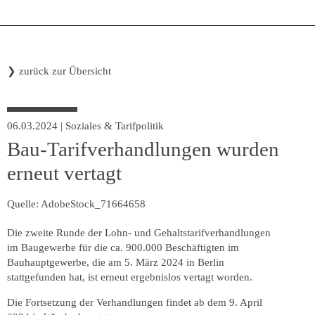
❯
zurück zur Übersicht
06.03.2024
|
Soziales & Tarifpolitik
Bau-Tarifverhandlungen wurden
erneut vertagt
Quelle: AdobeStock_71664658
Die zweite Runde der Lohn- und Gehaltstarifverhandlungen
im Baugewerbe für die ca. 900.000 Beschäftigten im
Bauhauptgewerbe, die am 5. März 2024 in Berlin
stattgefunden hat, ist erneut ergebnislos vertagt worden.
Die Fortsetzung der Verhandlungen findet ab dem 9. April