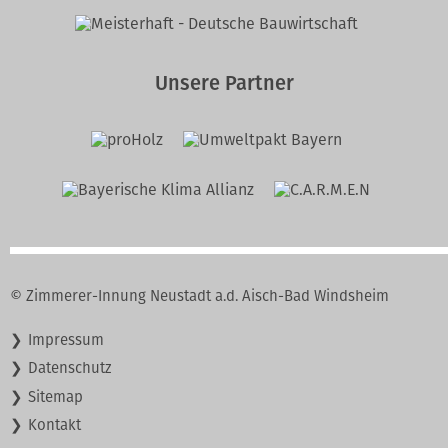
Unsere Partner
© Zimmerer-Innung Neustadt a.d. Aisch-Bad Windsheim
Navigation
Impressum
überspringen
Datenschutz
Sitemap
Kontakt