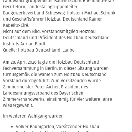
Landesfachgruppenleiter Bauwirtschaft Rheinland-Pfalz
Gerrit Horn, Landesfachgruppenleiter
Baugewerbeverband Schleswig-Holstein Michael Schönk
und Geschäftsführer Holzbau Deutschland Rainer
Kabelitz-Ciré.
Nicht auf dem Bild: Vorstandsmitglied Holzbau
Deutschland und Präsident des Holzbau Deutschland
Instituts Adrian Blödt.
Quelle: Holzbau Deutschland, Laube
Am 28. April 2026 tagte die Holzbau Deutschland
Fachversammlung in Berlin. In dieser Sitzung wurden
turnusgemäß die Wahlen zum Holzbau Deutschland
Vorstand durchgeführt. Zum Vorsitzenden wurde
Zimmermeister Peter Aicher, Präsident des
Landesinnungsverband des Bayerischen
Zimmererhandwerks, einstimmig für vier weitere Jahre
wiedergewählt.
Im weiteren Wahlgang wurden
Volker Baumgarten, Vorsitzender Holzbau