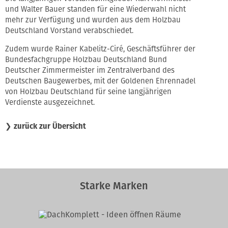
und Walter Bauer standen für eine Wiederwahl nicht
mehr zur Verfügung und wurden aus dem Holzbau
Deutschland Vorstand verabschiedet.
Zudem wurde Rainer Kabelitz-Ciré, Geschäftsführer der
Bundesfachgruppe Holzbau Deutschland Bund
Deutscher Zimmermeister im Zentralverband des
Deutschen Baugewerbes, mit der Goldenen Ehrennadel
von Holzbau Deutschland für seine langjährigen
Verdienste ausgezeichnet.
❯
zurück zur Übersicht
Starke Marken