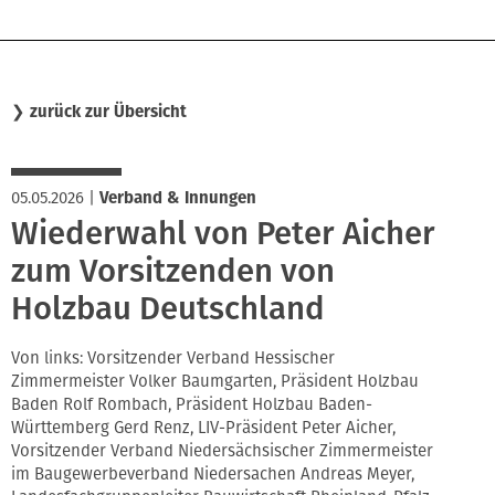
❯
zurück zur Übersicht
05.05.2026
|
Verband & Innungen
Wiederwahl von Peter Aicher
zum Vorsitzenden von
Holzbau Deutschland
Von links: Vorsitzender Verband Hessischer
Zimmermeister Volker Baumgarten, Präsident Holzbau
Baden Rolf Rombach, Präsident Holzbau Baden-
Württemberg Gerd Renz, LIV-Präsident Peter Aicher,
Vorsitzender Verband Niedersächsischer Zimmermeister
im Baugewerbeverband Niedersachen Andreas Meyer,