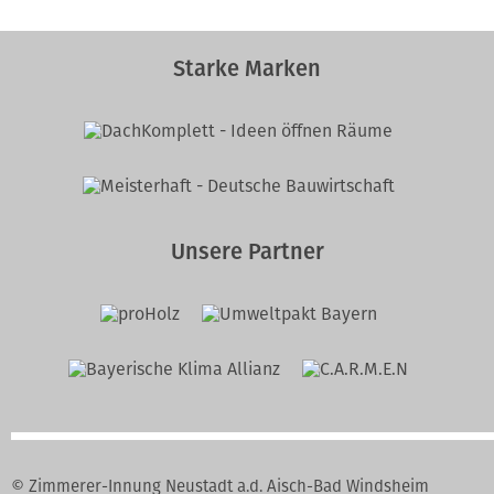
Starke Marken
Unsere Partner
© Zimmerer-Innung Neustadt a.d. Aisch-Bad Windsheim