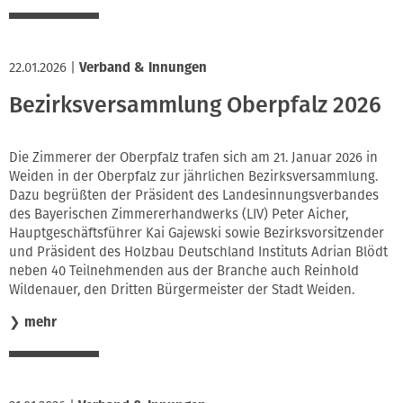
22.01.2026
|
Verband & Innungen
Bezirksversammlung Oberpfalz 2026
Die Zimmerer der Oberpfalz trafen sich am 21. Januar 2026 in
Weiden in der Oberpfalz zur jährlichen Bezirksversammlung.
Dazu begrüßten der Präsident des Landesinnungsverbandes
des Bayerischen Zimmererhandwerks (LIV) Peter Aicher,
Hauptgeschäftsführer Kai Gajewski sowie Bezirksvorsitzender
und Präsident des Holzbau Deutschland Instituts Adrian Blödt
neben 40 Teilnehmenden aus der Branche auch Reinhold
Wildenauer, den Dritten Bürgermeister der Stadt Weiden.
❯
mehr