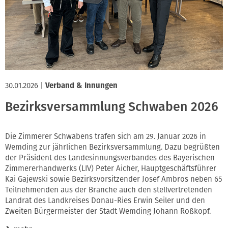
Innung
30.01.2026
|
Verband & Innungen
Bezirksversammlung Schwaben 2026
Die Zimmerer Schwabens trafen sich am 29. Januar 2026 in
Wemding zur jährlichen Bezirksversammlung. Dazu begrüßten
der Präsident des Landesinnungsverbandes des Bayerischen
Zimmererhandwerks (LIV) Peter Aicher, Hauptgeschäftsführer
Kai Gajewski sowie Bezirksvorsitzender Josef Ambros neben 65
Teilnehmenden aus der Branche auch den stellvertretenden
Landrat des Landkreises Donau-Ries Erwin Seiler und den
Zweiten Bürgermeister der Stadt Wemding Johann Roßkopf.