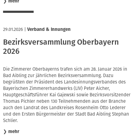
❯
mehr
29.01.2026
|
Verband & Innungen
Bezirksversammlung Oberbayern
2026
Die Zimmerer Oberbayerns trafen sich am 28. Januar 2026 in
Bad Aibling zur jährlichen Bezirksversammlung. Dazu
begrüßten der Präsident des Landesinnungsverbandes des
Bayerischen Zimmererhandwerks (LIV) Peter Aicher,
Hauptgeschäftsführer Kai Gajewski sowie Bezirksvorsitzender
Thomas Pichler neben 130 Teilnehmenden aus der Branche
auch den Landrat des Landkreises Rosenheim Otto Lederer
und den Ersten Bürgermeister der Stadt Bad Aibling Stephan
Schlier.
❯
mehr