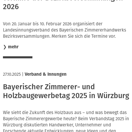
2026
Von 20. Januar bis 10. Februar 2026 organisiert der
Landesinnungsverband des Bayerischen Zimmererhandwerks
Bezirksversammlungen. Merken Sie sich die Termine vor.
❯
mehr
27.10.2025
|
Verband & Innungen
Bayerischer Zimmerer- und
Holzbaugewerbetag 2025 in Würzburg
Wie sieht die Zukunft des Holzbaus aus – und was bewegt das
Bayerische Zimmerergewerbe heute? Beim Verbandstag 2025 in
Würzburg diskutierten Handwerker, Unternehmer und
Forschende aktuelle Entwicklungen, neue Ideen und den