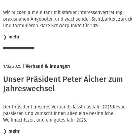
Wir blicken auf ein Jahr mit starker Interessenvertretung,
praxisnahen Angeboten und wachsender Sichtbarkeit zurück
und formulieren klare Schwerpunkte für 2026.
❯
mehr
17.12.2025
|
Verband & Innungen
Unser Präsident Peter Aicher zum
Jahreswechsel
Der Präsident unseres Verbands lässt das Jahr 2025 Revue
passieren und wünscht Ihnen allen eine besinnliche
Weihnachtszeit und ein gutes Jahr 2026.
❯
mehr