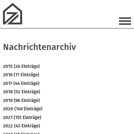
Nachrichtenarchiv
2015 (26 Einträge)
2016 (11 Einträge)
2017 (44 Einträge)
2018 (52 Einträge)
2019 (96 Einträge)
2020 (149 Einträge)
2021 (151 Einträge)
2022 (43 Einträge)