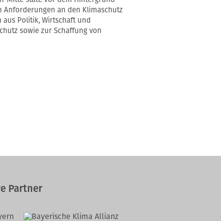
 Anforderungen an den Klimaschutz
aus Politik, Wirtschaft und
chutz sowie zur Schaffung von
e Partner