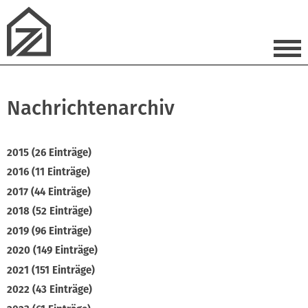
Nachrichtenarchiv
2015 (26 Einträge)
2016 (11 Einträge)
2017 (44 Einträge)
2018 (52 Einträge)
2019 (96 Einträge)
2020 (149 Einträge)
2021 (151 Einträge)
2022 (43 Einträge)