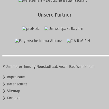
Unsere Partner
© Zimmerer-Innung Neustadt a.d. Aisch-Bad Windsheim
Navigation
Impressum
überspringen
Datenschutz
Sitemap
Kontakt