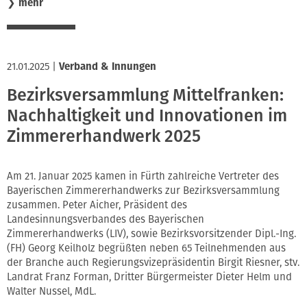
❯
mehr
21.01.2025
|
Verband & Innungen
Bezirksversammlung Mittelfranken:
Nachhaltigkeit und Innovationen im
Zimmererhandwerk 2025
Am 21. Januar 2025 kamen in Fürth zahlreiche Vertreter des
Bayerischen Zimmererhandwerks zur Bezirksversammlung
zusammen. Peter Aicher, Präsident des
Landesinnungsverbandes des Bayerischen
Zimmererhandwerks (LIV), sowie Bezirksvorsitzender Dipl.-Ing.
(FH) Georg Keilholz begrüßten neben 65 Teilnehmenden aus
der Branche auch Regierungsvizepräsidentin Birgit Riesner, stv.
Landrat Franz Forman, Dritter Bürgermeister Dieter Helm und
Walter Nussel, MdL.