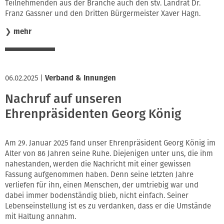
Teilnehmenden aus der Branche auch den stv. Landrat Dr.
Franz Gassner und den Dritten Bürgermeister Xaver Hagn.
❯
mehr
06.02.2025
|
Verband & Innungen
Nachruf auf unseren
Ehrenpräsidenten Georg König
Am 29. Januar 2025 fand unser Ehrenpräsident Georg König im
Alter von 86 Jahren seine Ruhe. Diejenigen unter uns, die ihm
nahestanden, werden die Nachricht mit einer gewissen
Fassung aufgenommen haben. Denn seine letzten Jahre
verliefen für ihn, einen Menschen, der umtriebig war und
dabei immer bodenständig blieb, nicht einfach. Seiner
Lebenseinstellung ist es zu verdanken, dass er die Umstände
mit Haltung annahm.