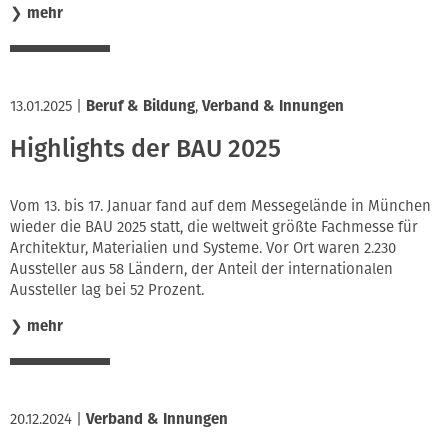
❯
mehr
13.01.2025
|
Beruf & Bildung
,
Verband & Innungen
Highlights der BAU 2025
Vom 13. bis 17. Januar fand auf dem Messegelände in München
wieder die BAU 2025 statt, die weltweit größte Fachmesse für
Architektur, Materialien und Systeme. Vor Ort waren 2.230
Aussteller aus 58 Ländern, der Anteil der internationalen
Aussteller lag bei 52 Prozent.
❯
mehr
20.12.2024
|
Verband & Innungen