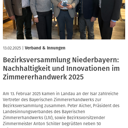
Innung
13.02.2025
|
Verband & Innungen
Bezirksversammlung Niederbayern:
Nachhaltigkeit und Innovationen im
Zimmererhandwerk 2025
Am 13. Februar 2025 kamen in Landau an der Isar zahlreiche
Vertreter des Bayerischen Zimmererhandwerks zur
Bezirksversammlung zusammen. Peter Aicher, Präsident des
Landesinnungsverbandes des Bayerischen
Zimmererhandwerks (LIV), sowie Bezirksvorsitzender
Zimmermeister Anton Schiller begrüßten neben 50