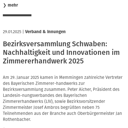
❯
mehr
29.01.2025
|
Verband & Innungen
Bezirksversammlung Schwaben:
Nachhaltigkeit und Innovationen im
Zimmererhandwerk 2025
Am 29. Januar 2025 kamen in Memmingen zahlreiche Vertreter
des Bayerischen Zimmerer-handwerks zur
Bezirksversammlung zusammen. Peter Aicher, Präsident des
Landesin-nungsverbandes des Bayerischen
Zimmererhandwerks (LIV), sowie Bezirksvorsitzender
Zimmermeister Josef Ambros begrüßten neben 75
Teilnehmenden aus der Branche auch Oberbürgermeister Jan
Rothenbacher.