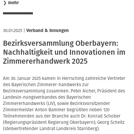
❯
mehr
30.01.2025
|
Verband & Innungen
Bezirksversammlung Oberbayern:
Nachhaltigkeit und Innovationen im
Zimmererhandwerk 2025
Am 30. Januar 2025 kamen in Herrsching zahlreiche Vertreter
des Bayerischen Zimmerer-handwerks zur
Bezirksversammlung zusammen. Peter Aicher, Präsident des
Landesin-nungsverbandes des Bayerischen
Zimmererhandwerks (LIV), sowie Bezirksvorsitzender
Zimmermeister Anton Bammer begrüßten neben 120
Teilnehmenden aus der Branche auch Dr. Konrad Schober
(Regierungspräsident Regierung Oberbayern); Georg Scheitz
(stellvertretender Landrat Landkreis Starnberg).