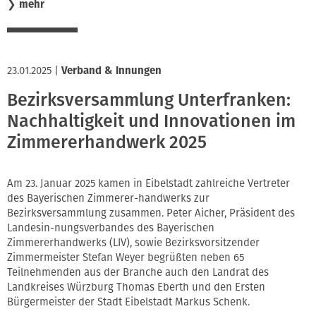
❯
mehr
23.01.2025
|
Verband & Innungen
Bezirksversammlung Unterfranken:
Nachhaltigkeit und Innovationen im
Zimmererhandwerk 2025
Am 23. Januar 2025 kamen in Eibelstadt zahlreiche Vertreter
des Bayerischen Zimmerer-handwerks zur
Bezirksversammlung zusammen. Peter Aicher, Präsident des
Landesin-nungsverbandes des Bayerischen
Zimmererhandwerks (LIV), sowie Bezirksvorsitzender
Zimmermeister Stefan Weyer begrüßten neben 65
Teilnehmenden aus der Branche auch den Landrat des
Landkreises Würzburg Thomas Eberth und den Ersten
Bürgermeister der Stadt Eibelstadt Markus Schenk.