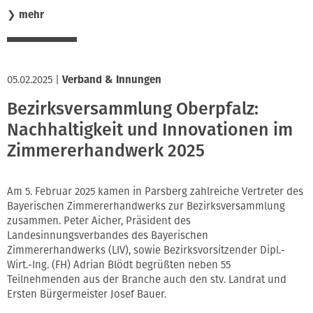
❯
mehr
05.02.2025
|
Verband & Innungen
Bezirksversammlung Oberpfalz:
Nachhaltigkeit und Innovationen im
Zimmererhandwerk 2025
Am 5. Februar 2025 kamen in Parsberg zahlreiche Vertreter des
Bayerischen Zimmererhandwerks zur Bezirksversammlung
zusammen. Peter Aicher, Präsident des
Landesinnungsverbandes des Bayerischen
Zimmererhandwerks (LIV), sowie Bezirksvorsitzender Dipl.-
Wirt.-Ing. (FH) Adrian Blödt begrüßten neben 55
Teilnehmenden aus der Branche auch den stv. Landrat und
Ersten Bürgermeister Josef Bauer.