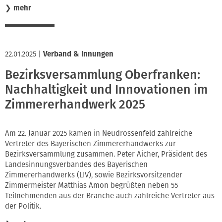
❯
mehr
22.01.2025
|
Verband & Innungen
Bezirksversammlung Oberfranken:
Nachhaltigkeit und Innovationen im
Zimmererhandwerk 2025
Am 22. Januar 2025 kamen in Neudrossenfeld zahlreiche
Vertreter des Bayerischen Zimmererhandwerks zur
Bezirksversammlung zusammen. Peter Aicher, Präsident des
Landesinnungsverbandes des Bayerischen
Zimmererhandwerks (LIV), sowie Bezirksvorsitzender
Zimmermeister Matthias Amon begrüßten neben 55
Teilnehmenden aus der Branche auch zahlreiche Vertreter aus
der Politik.